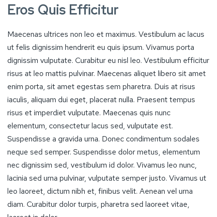
Eros Quis Efficitur
Maecenas ultrices non leo et maximus. Vestibulum ac lacus
ut felis dignissim hendrerit eu quis ipsum. Vivamus porta
dignissim vulputate. Curabitur eu nisl leo. Vestibulum efficitur
risus at leo mattis pulvinar. Maecenas aliquet libero sit amet
enim porta, sit amet egestas sem pharetra. Duis at risus
iaculis, aliquam dui eget, placerat nulla. Praesent tempus
risus et imperdiet vulputate. Maecenas quis nunc
elementum, consectetur lacus sed, vulputate est.
Suspendisse a gravida urna. Donec condimentum sodales
neque sed semper. Suspendisse dolor metus, elementum
nec dignissim sed, vestibulum id dolor. Vivamus leo nunc,
lacinia sed urna pulvinar, vulputate semper justo. Vivamus ut
leo laoreet, dictum nibh et, finibus velit. Aenean vel urna
diam. Curabitur dolor turpis, pharetra sed laoreet vitae,