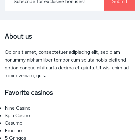
About us
Qolor sit amet, consectetuer adipiscing elit, sed diam
nonummy nibham liber tempor cum soluta nobis eleifend
option congue nihil uarta decima et quinta. Ut wisi enim ad
minim veniam, quis.
Favorite casinos
Nine Casino
Spin Casino
Casumo
Emojino
5 Gringos