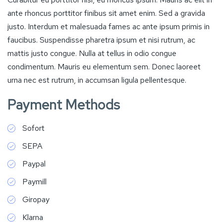
ante rhoncus porttitor finibus sit amet enim. Sed a gravida
justo. Interdum et malesuada fames ac ante ipsum primis in
faucibus. Suspendisse pharetra ipsum et nisi rutrum, ac
mattis justo congue. Nulla at tellus in odio congue
condimentum. Mauris eu elementum sem. Donec laoreet
urna nec est rutrum, in accumsan ligula pellentesque.
Payment Methods
Sofort
SEPA
Paypal
Paymill
Giropay
Klarna