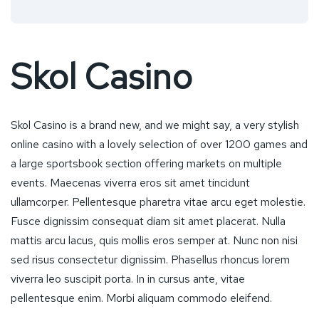
Skol Casino
Skol Casino is a brand new, and we might say, a very stylish
online casino with a lovely selection of over 1200 games and
a large sportsbook section offering markets on multiple
events. Maecenas viverra eros sit amet tincidunt
ullamcorper. Pellentesque pharetra vitae arcu eget molestie.
Fusce dignissim consequat diam sit amet placerat. Nulla
mattis arcu lacus, quis mollis eros semper at. Nunc non nisi
sed risus consectetur dignissim. Phasellus rhoncus lorem
viverra leo suscipit porta. In in cursus ante, vitae
pellentesque enim. Morbi aliquam commodo eleifend.