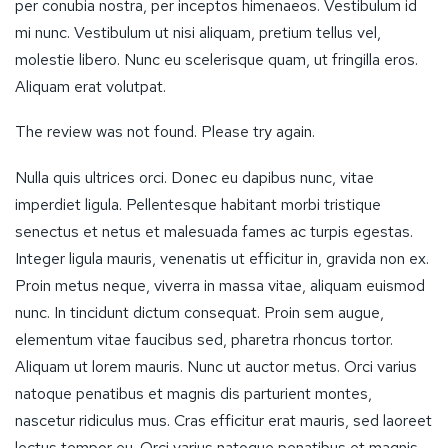
per conubia nostra, per inceptos himenaeos. Vestibulum id
mi nunc. Vestibulum ut nisi aliquam, pretium tellus vel,
molestie libero. Nunc eu scelerisque quam, ut fringilla eros.
Aliquam erat volutpat.
The review was not found. Please try again.
Nulla quis ultrices orci. Donec eu dapibus nunc, vitae
imperdiet ligula. Pellentesque habitant morbi tristique
senectus et netus et malesuada fames ac turpis egestas.
Integer ligula mauris, venenatis ut efficitur in, gravida non ex.
Proin metus neque, viverra in massa vitae, aliquam euismod
nunc. In tincidunt dictum consequat. Proin sem augue,
elementum vitae faucibus sed, pharetra rhoncus tortor.
Aliquam ut lorem mauris. Nunc ut auctor metus. Orci varius
natoque penatibus et magnis dis parturient montes,
nascetur ridiculus mus. Cras efficitur erat mauris, sed laoreet
lectus tempor eu. Orci varius natoque penatibus et magnis