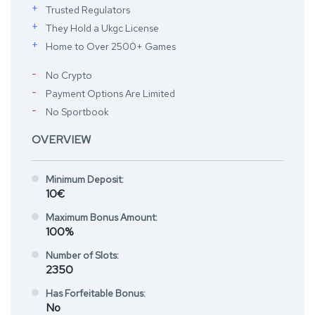
Trusted Regulators
They Hold a Ukgc License
Enter Blackjack
Home to Over 2500+ Games
Friday Jackpot
No Crypto
Payment Options Are Limited
Online Gambling
No Sportbook
OVERVIEW
Poka Icons
Typography
Minimum Deposit:
10€
General Blocks
Maximum Bonus Amount:
100%
Number of Slots:
2350
Has Forfeitable Bonus:
No