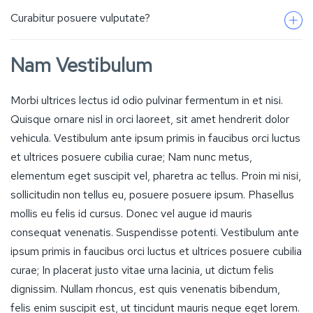
Curabitur posuere vulputate?
Quam ligula condimentum turpis, quis consectetur
est velit vel nibh. Morbi rutrum sapien sit amet ex
interdum tincidunt eu vel magna. Proin eu libero
Nam Vestibulum
Metus scelerisque tristique. Curabitur ut sodales
feugiat, sagittis nisl nec, blandit eros. Nulla facilisi.
sem, varius posuere metus. Morbi eu neque
Integer a ligula magna. Curabitur nec mollis odio.
Morbi ultrices lectus id odio pulvinar fermentum in et nisi.
dignissim, fermentum eros at, vehicula urna.
Vestibulum ut congue leo. Pellentesque habitant
Quisque ornare nisl in orci laoreet, sit amet hendrerit dolor
Suspendisse potenti. Nullam orci augue, cursus sed
morbi tristique senectus et netus et malesuada
vehicula. Vestibulum ante ipsum primis in faucibus orci luctus
accumsan ac, cursus egestas massa. Proin gravida
fames ac turpis egestas. Sed eu lacus aliquet,
et ultrices posuere cubilia curae; Nam nunc metus,
pellentesque convallis. Aenean quis sollicitudin
rhoncus quam eget, commodo quam.
elementum eget suscipit vel, pharetra ac tellus. Proin mi nisi,
turpis. Fusce accumsan molestie diam sed auctor.
sollicitudin non tellus eu, posuere posuere ipsum. Phasellus
Sed sed dolor sit amet nisl porta feugiat vitae ac
mollis eu felis id cursus. Donec vel augue id mauris
ante.
consequat venenatis. Suspendisse potenti. Vestibulum ante
ipsum primis in faucibus orci luctus et ultrices posuere cubilia
curae; In placerat justo vitae urna lacinia, ut dictum felis
dignissim. Nullam rhoncus, est quis venenatis bibendum,
felis enim suscipit est, ut tincidunt mauris neque eget lorem.