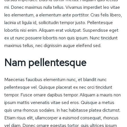
mi. Donec maximus nulla tellus. Vivamus imperdiet leo vitae
leo elementum, a elementum ante porttitor. Cras felis libero,
lacinia ut ligula id, sollicitudin tempor justo. Pellentesque
lobortis nisi enim. Aliquam erat volutpat. Suspendisse eget
ex ut nunc posuere lobortis non quis ipsum. Nunc tincidunt
maximus tellus, nec dignissim augue eleifend sed.
Nam pellentesque
Maecenas faucibus elementum nunc, et blandit nunc
pellentesque vel. Quisque placerat ex nec orci tincidunt
tempor. Fusce ornare dapibus tempor. Aliquam a mauris non
ipsum mattis venenatis vitae sed eros. Quisque a metus
quis urna rhoncus sodales. In hac habitasse platea dictumst.
Etiam risus elit, ullamcorper a euismod consequat, rhoncus
vel diam. Donec ornare egestas tortor, quis ultrices ipsum