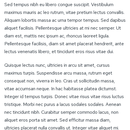
Sed tempus nibh eu libero congue suscipit. Vestibulum
maximus mauris ac leo rutrum, vitae pretium lectus convallis.
Aliquam lobortis massa ac urna tempor tempus. Sed dapibus
aliquet facilisis. Pellentesque ultricies at mi nec semper. Ut
diam est, mattis nec ipsum ac, rhoncus laoreet ligula.
Pellentesque facilisis, diam sit amet placerat hendrerit, ante
lectus venenatis libero, et tincidunt eros risus vitae dui.
Quisque lectus nunc, ultricies in arcu sit amet, cursus
maximus turpis. Suspendisse arcu massa, rutrum eget
consequat non, viverra in leo. Cras ut sollicitudin massa,
vitae accumsan neque. In hac habitasse platea dictumst.
Integer id tempus turpis. Donec vitae risus vitae risus luctus
tristique. Morbi nec purus a lacus sodales sodales. Aenean
nec tincidunt nibh. Curabitur semper commodo lacus, non
aliquet eros porta sit amet. Sed efficitur massa diam,
ultricies placerat nulla convallis ut. Integer vitae aliquet mi.