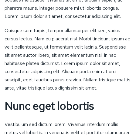
pharetra mauris. Integer posuere mi ut lobortis congue.
Lorem ipsum dolor sit amet, consectetur adipiscing elit.
Quisque sem turpis, tempor ullamcorper elit sed, varius
cursus lectus. Nam eu placerat nisl. Morbi tincidunt ipsum ac
velit pellentesque, ut fermentum velit lacinia. Suspendisse
sit amet auctor libero, sit amet elementum nisi. In hac
habitasse platea dictumst. Lorem ipsum dolor sit amet,
consectetur adipiscing elit. Aliquam porta enim at orci
suscipit, eget faucibus purus gravida. Nullam tristique mattis
ante, vitae tristique lacus dignissim sit amet.
Nunc eget lobortis
Vestibulum sed dictum lorem. Vivamus interdum mollis
metus vel lobortis. In venenatis velit et porttitor ullamcorper.