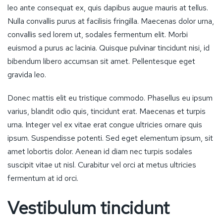
leo ante consequat ex, quis dapibus augue mauris at tellus.
Nulla convallis purus at facilisis fringilla. Maecenas dolor urna,
convallis sed lorem ut, sodales fermentum elit. Morbi
euismod a purus ac lacinia. Quisque pulvinar tincidunt nisi, id
bibendum libero accumsan sit amet. Pellentesque eget
gravida leo.
Donec mattis elit eu tristique commodo. Phasellus eu ipsum
varius, blandit odio quis, tincidunt erat. Maecenas et turpis
urna. Integer vel ex vitae erat congue ultricies ornare quis
ipsum. Suspendisse potenti. Sed eget elementum ipsum, sit
amet lobortis dolor. Aenean id diam nec turpis sodales
suscipit vitae ut nisl. Curabitur vel orci at metus ultricies
fermentum at id orci.
Vestibulum tincidunt