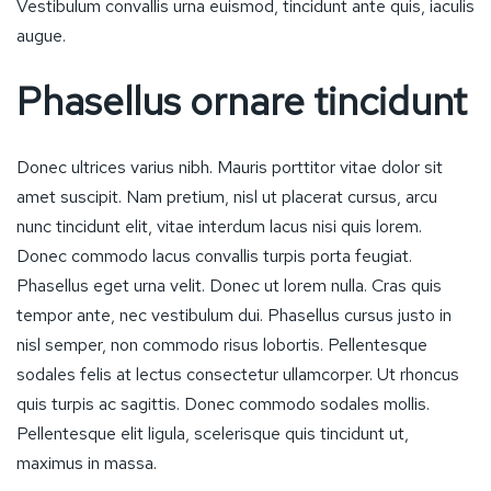
Vestibulum convallis urna euismod, tincidunt ante quis, iaculis
augue.
Phasellus ornare tincidunt
Donec ultrices varius nibh. Mauris porttitor vitae dolor sit
amet suscipit. Nam pretium, nisl ut placerat cursus, arcu
nunc tincidunt elit, vitae interdum lacus nisi quis lorem.
Donec commodo lacus convallis turpis porta feugiat.
Phasellus eget urna velit. Donec ut lorem nulla. Cras quis
tempor ante, nec vestibulum dui. Phasellus cursus justo in
nisl semper, non commodo risus lobortis. Pellentesque
sodales felis at lectus consectetur ullamcorper. Ut rhoncus
quis turpis ac sagittis. Donec commodo sodales mollis.
Pellentesque elit ligula, scelerisque quis tincidunt ut,
maximus in massa.