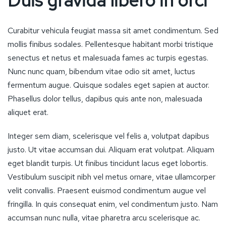
Duis gravida libero in orci
Curabitur vehicula feugiat massa sit amet condimentum. Sed
mollis finibus sodales. Pellentesque habitant morbi tristique
senectus et netus et malesuada fames ac turpis egestas.
Nunc nunc quam, bibendum vitae odio sit amet, luctus
fermentum augue. Quisque sodales eget sapien at auctor.
Phasellus dolor tellus, dapibus quis ante non, malesuada
aliquet erat.
Integer sem diam, scelerisque vel felis a, volutpat dapibus
justo. Ut vitae accumsan dui. Aliquam erat volutpat. Aliquam
eget blandit turpis. Ut finibus tincidunt lacus eget lobortis.
Vestibulum suscipit nibh vel metus ornare, vitae ullamcorper
velit convallis. Praesent euismod condimentum augue vel
fringilla. In quis consequat enim, vel condimentum justo. Nam
accumsan nunc nulla, vitae pharetra arcu scelerisque ac.