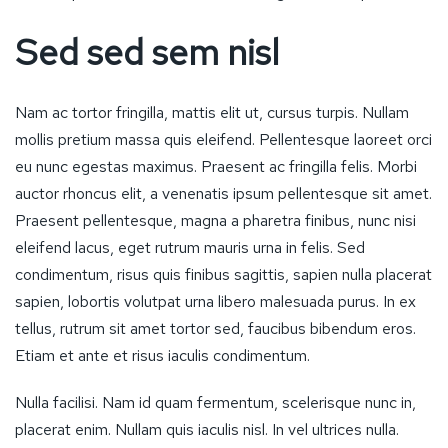
Sed sed sem nisl
Nam ac tortor fringilla, mattis elit ut, cursus turpis. Nullam
mollis pretium massa quis eleifend. Pellentesque laoreet orci
eu nunc egestas maximus. Praesent ac fringilla felis. Morbi
auctor rhoncus elit, a venenatis ipsum pellentesque sit amet.
Praesent pellentesque, magna a pharetra finibus, nunc nisi
eleifend lacus, eget rutrum mauris urna in felis. Sed
condimentum, risus quis finibus sagittis, sapien nulla placerat
sapien, lobortis volutpat urna libero malesuada purus. In ex
tellus, rutrum sit amet tortor sed, faucibus bibendum eros.
Etiam et ante et risus iaculis condimentum.
Nulla facilisi. Nam id quam fermentum, scelerisque nunc in,
placerat enim. Nullam quis iaculis nisl. In vel ultrices nulla.