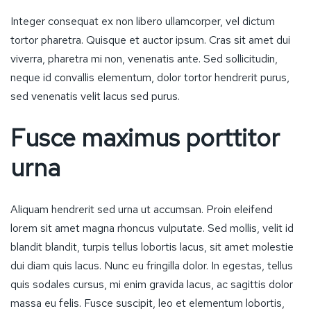
Integer consequat ex non libero ullamcorper, vel dictum
tortor pharetra. Quisque et auctor ipsum. Cras sit amet dui
viverra, pharetra mi non, venenatis ante. Sed sollicitudin,
neque id convallis elementum, dolor tortor hendrerit purus,
sed venenatis velit lacus sed purus.
Fusce maximus porttitor
urna
Aliquam hendrerit sed urna ut accumsan. Proin eleifend
lorem sit amet magna rhoncus vulputate. Sed mollis, velit id
blandit blandit, turpis tellus lobortis lacus, sit amet molestie
dui diam quis lacus. Nunc eu fringilla dolor. In egestas, tellus
quis sodales cursus, mi enim gravida lacus, ac sagittis dolor
massa eu felis. Fusce suscipit, leo et elementum lobortis,