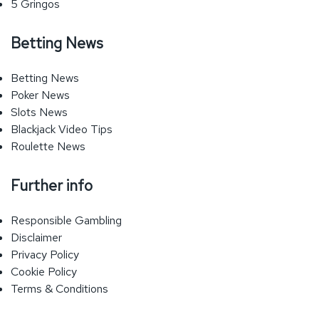
5 Gringos
Betting News
Betting News
Poker News
Slots News
Blackjack Video Tips
Roulette News
Further info
Responsible Gambling
Disclaimer
Privacy Policy
Cookie Policy
Terms & Conditions