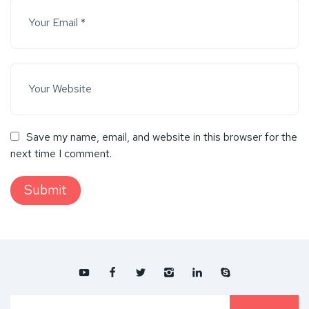
Save my name, email, and website in this browser for the
next time I comment.