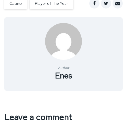
Casino
Player of The Year
Author
Enes
Leave a comment