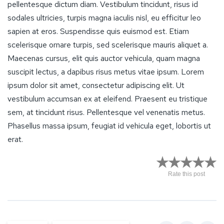
pellentesque dictum diam. Vestibulum tincidunt, risus id
dignissim, fermentum eros at, vehicula urna.
Vestibulum ut congue leo. Pellentesque habitant
sodales ultricies, turpis magna iaculis nisl, eu efficitur leo
Suspendisse potenti. Nullam orci augue, cursus sed
morbi tristique senectus et netus et malesuada
sapien at eros. Suspendisse quis euismod est. Etiam
accumsan ac, cursus egestas massa. Proin gravida
fames ac turpis egestas. Sed eu lacus aliquet,
scelerisque ornare turpis, sed scelerisque mauris aliquet a.
pellentesque convallis. Aenean quis sollicitudin
rhoncus quam eget, commodo quam.
Maecenas cursus, elit quis auctor vehicula, quam magna
turpis. Fusce accumsan molestie diam sed auctor.
suscipit lectus, a dapibus risus metus vitae ipsum. Lorem
Sed sed dolor sit amet nisl porta feugiat vitae ac
ipsum dolor sit amet, consectetur adipiscing elit. Ut
ante.
vestibulum accumsan ex at eleifend. Praesent eu tristique
sem, at tincidunt risus. Pellentesque vel venenatis metus.
Phasellus massa ipsum, feugiat id vehicula eget, lobortis ut
erat.
Rate this post