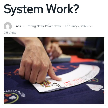
System Work?
Affiliate Single Wide
Affiliate Single Minimal
Enes
Betting News
,
Poker News
February 2, 2022
551 Views
Best Casino Advisor
World’s Best Casinos
Gates of Olympus
Card Games
Trusted And Always Updated
Learn The Game. Then Play.
Welcome to PokaTheme